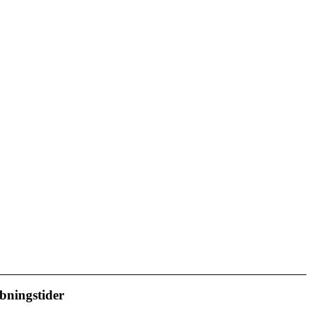
bningstider