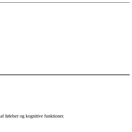
af følelser og kognitive funktioner.